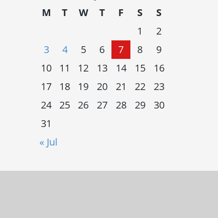
M
T
W
T
F
S
S
1
2
3
4
5
6
7
8
9
10
11
12
13
14
15
16
17
18
19
20
21
22
23
24
25
26
27
28
29
30
31
« Jul