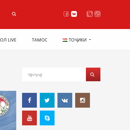
ОЛ LIVE
ТАМОС
ТОҶИКИ