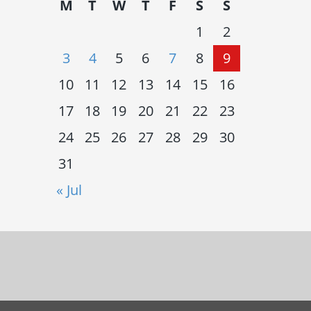
M
T
W
T
F
S
S
1
2
3
4
5
6
7
8
9
10
11
12
13
14
15
16
17
18
19
20
21
22
23
24
25
26
27
28
29
30
31
« Jul