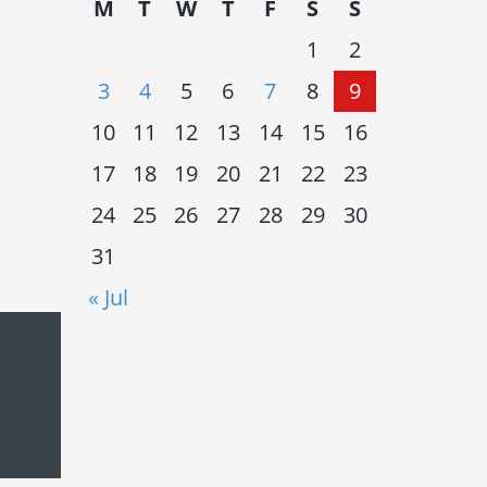
M
T
W
T
F
S
S
1
2
3
4
5
6
7
8
9
10
11
12
13
14
15
16
17
18
19
20
21
22
23
24
25
26
27
28
29
30
31
« Jul