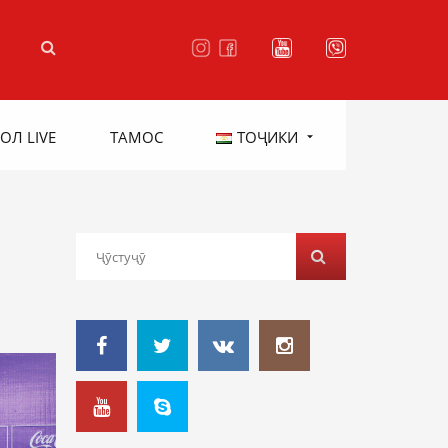
ОЛ LIVE
ТАМОС
ТОҶИКИ