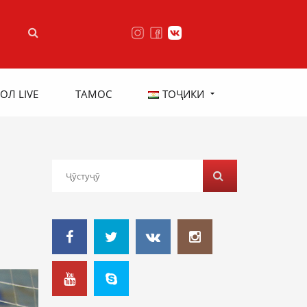
ОЛ LIVE
ТАМОС
ТОҶИКИ