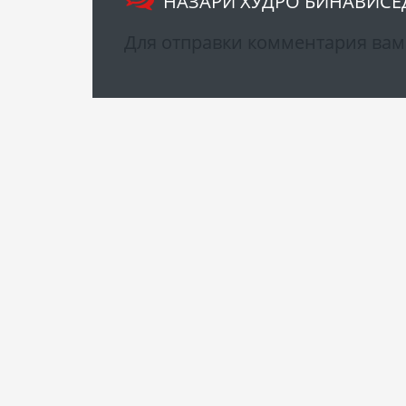
НАЗАРИ ХУДРО БИНАВИСЕ
Для отправки комментария ва