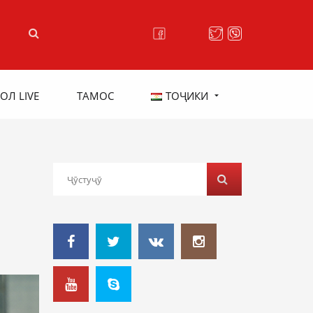
ОЛ LIVE
ТАМОС
ТОҶИКИ