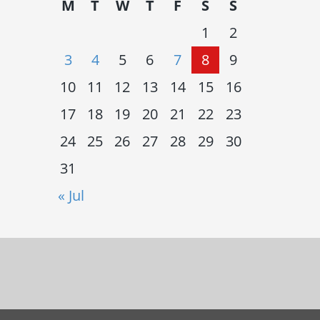
M
T
W
T
F
S
S
1
2
3
4
5
6
7
8
9
10
11
12
13
14
15
16
17
18
19
20
21
22
23
24
25
26
27
28
29
30
31
« Jul