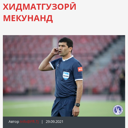
ХИДМАТГУЗОРӢ
МЕКУНАНД
Автор
Info@fft.tj
| 29.09.2021