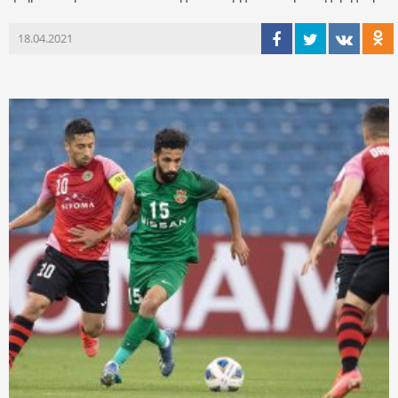
18.04.2021