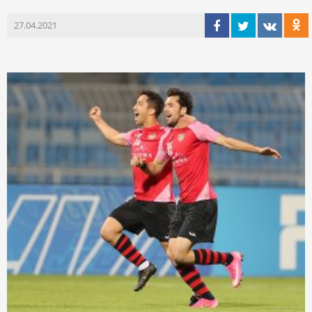
27.04.2021