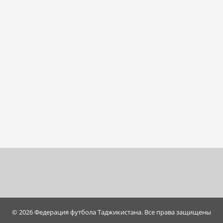
© 2026 Федерация футбола Таджикистана. Все права защищены