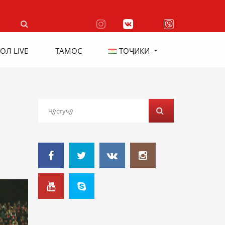
ОЛ LIVE
ТАМОС
ТОҶИКИ