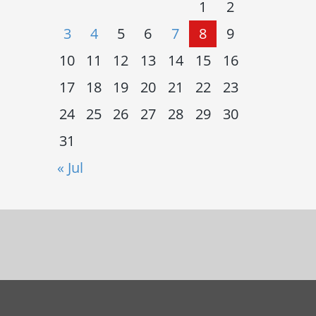
1
2
3
4
5
6
7
8
9
10
11
12
13
14
15
16
17
18
19
20
21
22
23
24
25
26
27
28
29
30
31
« Jul