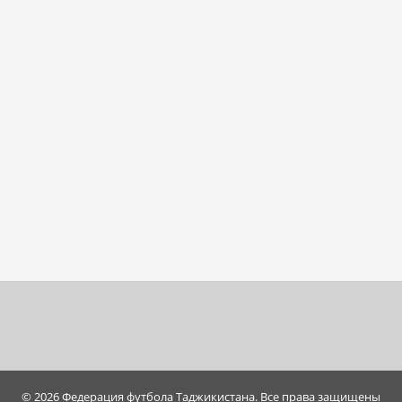
© 2026 Федерация футбола Таджикистана. Все права защищены