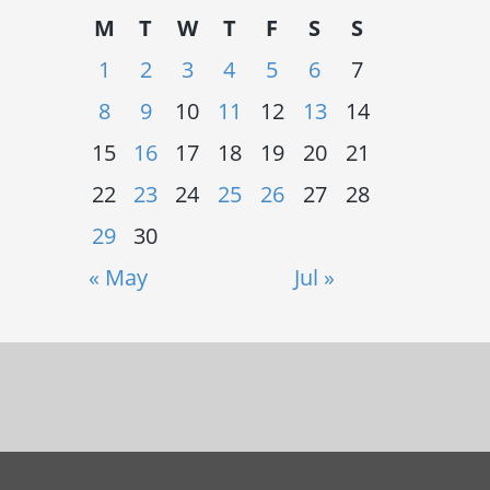
M
T
W
T
F
S
S
1
2
3
4
5
6
7
8
9
10
11
12
13
14
15
16
17
18
19
20
21
22
23
24
25
26
27
28
29
30
« May
Jul »