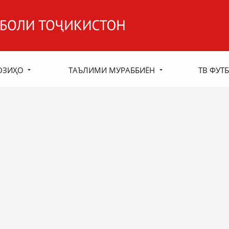
ОЗИҲО
ТАЪЛИМИ МУРАББИЁН
ТВ ФУТБ