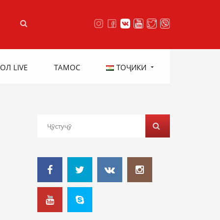
ОЛ LIVE
ТАМОС
ТОҶИКИ