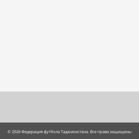
© 2026 Федерация футбола Таджикистана. Все права защищены