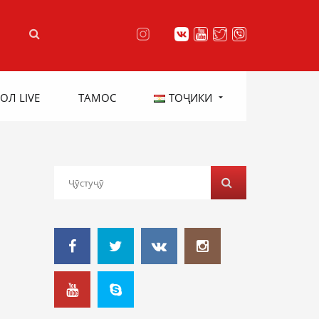
ОЛ LIVE
ТАМОС
ТОҶИКИ