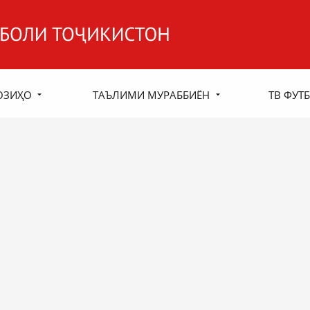
ОЗИҲО
ТАЪЛИМИ МУРАББИЁН
ТВ ФУТБ