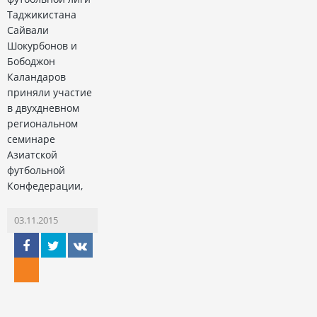
Таджикистана
Сайвали
Шокурбонов и
Бободжон
Каландаров
приняли участие
в двухдневном
региональном
семинаре
Азиатской
футбольной
Конфедерации,
03.11.2015