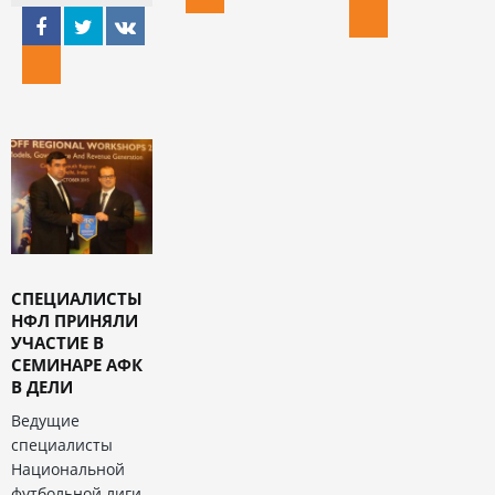
СПЕЦИАЛИСТЫ
НФЛ ПРИНЯЛИ
УЧАСТИЕ В
СЕМИНАРЕ АФК
В ДЕЛИ
Ведущие
специалисты
Национальной
футбольной лиги