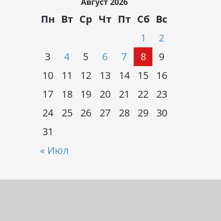
Август 2026
Пн
Вт
Ср
Чт
Пт
Сб
Вс
1
2
3
4
5
6
7
8
9
10
11
12
13
14
15
16
17
18
19
20
21
22
23
24
25
26
27
28
29
30
31
« Июл