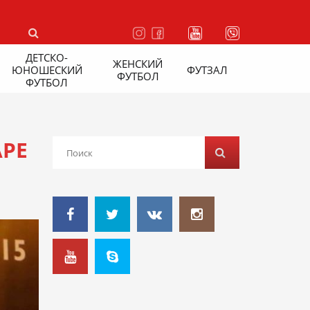
ДЕТСКО-
ЖЕНСКИЙ
ЮНОШЕСКИЙ
ФУТЗАЛ
ФУТБОЛ
ФУТБОЛ
АРЕ