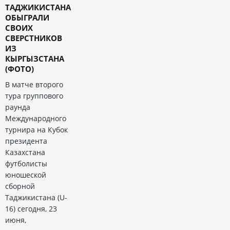
ТАДЖИКИСТАНА
ОБЫГРАЛИ
СВОИХ
СВЕРСТНИКОВ
ИЗ
КЫРГЫЗСТАНА
(ФОТО)
В матче второго
тура группового
раунда
Международного
турнира на Кубок
президента
Казахстана
футболисты
юношеской
сборной
Таджикистана (U-
16) сегодня, 23
июня,