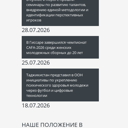
семинары по развитию талантов,
внедрению единой методологии и
идентификации перспективных
игроков
28.07.2026
В Гиссаре завершился чемпионат
CAFA-2026 среди женских
молодежных сборных до 20 лет
25.07.2026
Таджикистан представил в ООН
инициативы по укреплению
психического здоровья молодежи
через футбол и цифровые
технологии
18.07.2026
НАШЕ ПОЛОЖЕНИЕ В