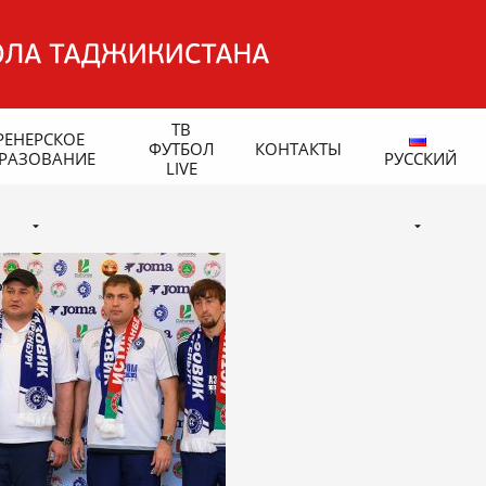
ТВ
РЕНЕРСКОЕ
ФУТБОЛ
КОНТАКТЫ
РАЗОВАНИЕ
РУССКИЙ
LIVE