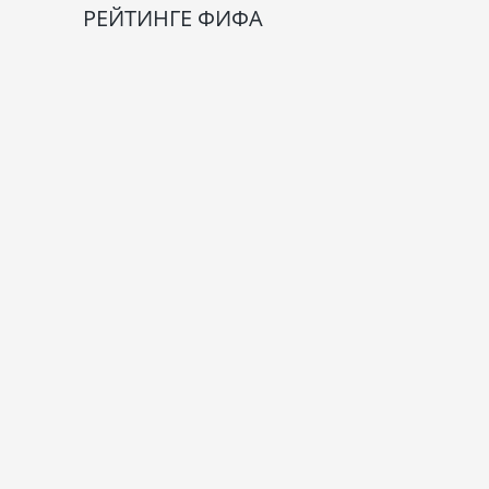
РЕЙТИНГЕ ФИФА