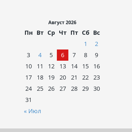
Август 2026
Пн
Вт
Ср
Чт
Пт
Сб
Вс
1
2
3
4
5
6
7
8
9
10
11
12
13
14
15
16
17
18
19
20
21
22
23
24
25
26
27
28
29
30
31
« Июл