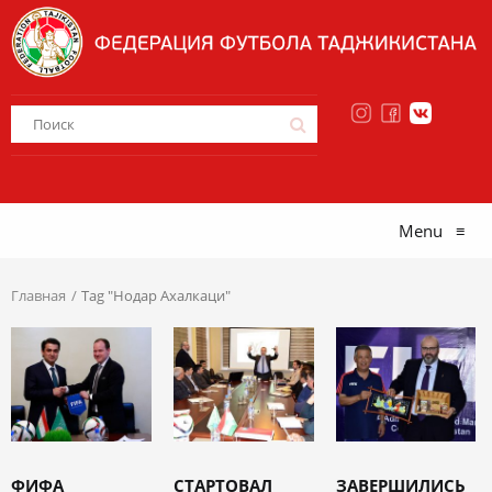
Menu
≡
Главная
Tag "Нодар Ахалкаци"
ФИФА
СТАРТОВАЛ
ЗАВЕРШИЛИСЬ