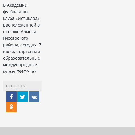
В Академии
футбольного
клуба «Истиклол»,
расположенной в
поселке Алмоси
Гиссарского
района, сегодня, 7
июля, стартовали
образовательные
международные
курсы ФИФА по
07.07.2015