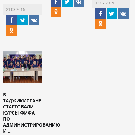
13.07.2015
21.03.2016
В
ТАДЖИКИСТАНЕ
СТАРТОВАЛИ
КУРСЫ ФИФА
ПО
АДМИНИСТРИРОВАНИЮ
И ...