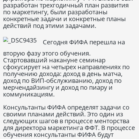
разработан трехгодичный план развития
по маркетингу, были разработаны
конкретные задачи и конкретные планы
действий под этими задачами.
Сегодня ФИФА перешла на
вторую фазу этого обучения.
Стартовавший накануне семинар
сфокусирует на четырех направлениях по
получению дохода: доход в день матча,
доход по ВИП-обслуживанию, доход по
мерчендайзингу и доход по пиару и
коммуникациям.
Консультанты ФИФА определят задачи со
своими планами действий. Это один из
следующих шагов в процессе менторства
для директора маркетинга ФФТ. В процессе
обучения консультанты ФИФА будут