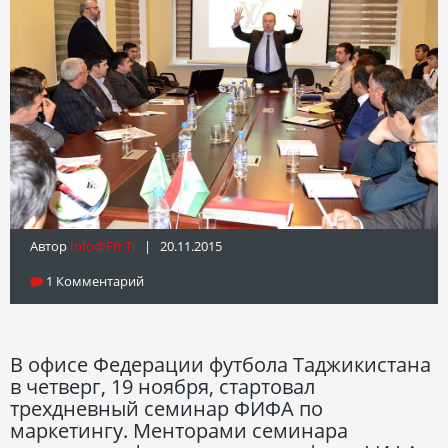
Автор
Info@fft.tj
| 20.11.2015
1 Комментарий
В офисе Федерации футбола Таджикистана
в четверг, 19 ноября, стартовал
трехдневный семинар ФИФА по
маркетингу. Менторами семинара