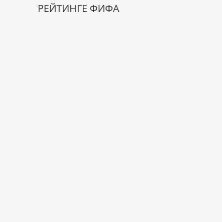
РЕЙТИНГЕ ФИФА