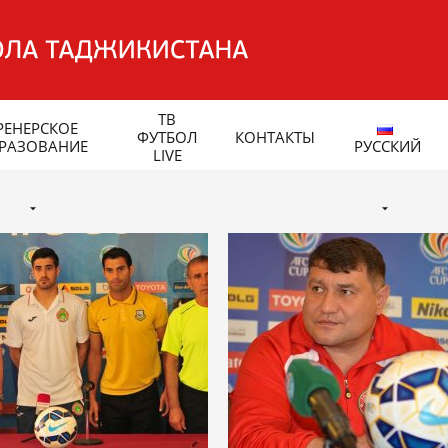
ТВ
РЕНЕРСКОЕ
ФУТБОЛ
КОНТАКТЫ
РАЗОВАНИЕ
РУССКИЙ
LIVE