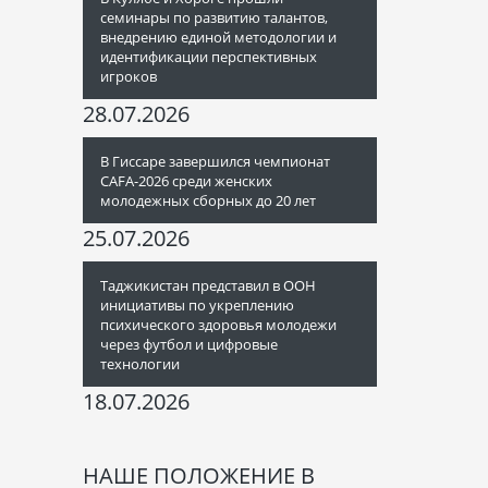
семинары по развитию талантов,
внедрению единой методологии и
идентификации перспективных
игроков
28.07.2026
В Гиссаре завершился чемпионат
CAFA-2026 среди женских
молодежных сборных до 20 лет
25.07.2026
Таджикистан представил в ООН
инициативы по укреплению
психического здоровья молодежи
через футбол и цифровые
технологии
18.07.2026
НАШЕ ПОЛОЖЕНИЕ В