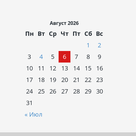
Август 2026
Пн
Вт
Ср
Чт
Пт
Сб
Вс
1
2
3
4
5
6
7
8
9
10
11
12
13
14
15
16
17
18
19
20
21
22
23
24
25
26
27
28
29
30
31
« Июл