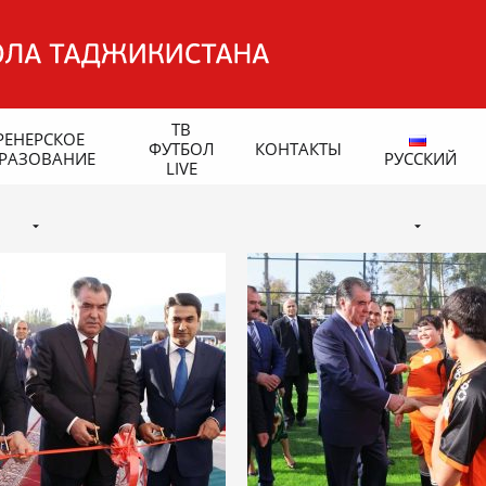
ТВ
РЕНЕРСКОЕ
ФУТБОЛ
КОНТАКТЫ
РАЗОВАНИЕ
РУССКИЙ
LIVE