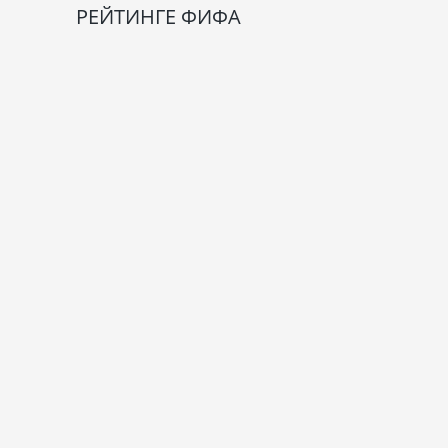
РЕЙТИНГЕ ФИФА