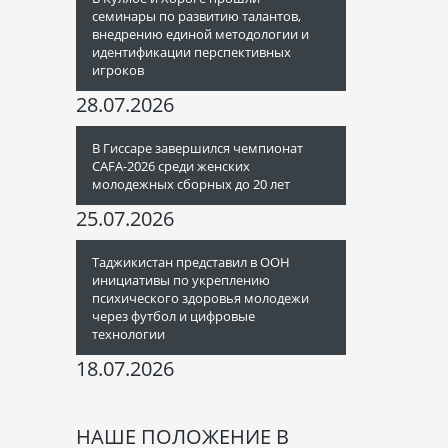
семинары по развитию талантов,
внедрению единой методологии и
идентификации перспективных
игроков
28.07.2026
В Гиссаре завершился чемпионат
CAFA-2026 среди женских
молодежных сборных до 20 лет
25.07.2026
Таджикистан представил в ООН
инициативы по укреплению
психического здоровья молодежи
через футбол и цифровые
технологии
18.07.2026
НАШЕ ПОЛОЖЕНИЕ В