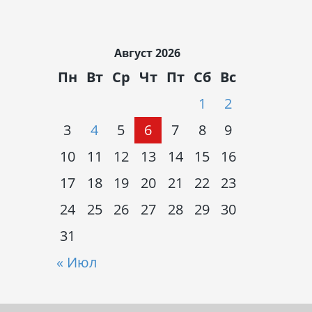
Август 2026
Пн
Вт
Ср
Чт
Пт
Сб
Вс
1
2
3
4
5
6
7
8
9
10
11
12
13
14
15
16
17
18
19
20
21
22
23
24
25
26
27
28
29
30
31
« Июл