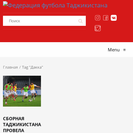
Menu
≡
Главная
Tag "Дакка"
СБОРНАЯ
ТАДЖИКИСТАНА
ПРОВЕЛА