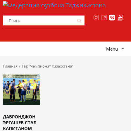
Menu
≡
Главная
Tag "Чемпионат Казахстана"
ДАВРОНДЖОН
ЭРГАШЕВ СТАЛ
КАПИТАНОМ