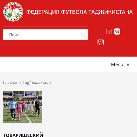
Menu
≡
Главная
Tag "Бадахшан"
ТОВАРИЩЕСКИЙ