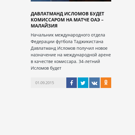
ДАВЛАТМАНД ИСЛОМОВ БУДЕТ
КОМИССАРОМ НА МАТЧЕ ОАЭ –
МАЛАЙЗИЯ
Начальник международного отдела
Федерации футбола Таджикистана
Давлатманд Исломов получил новое
назначение на международной арене
в качестве комиссара. 34-летний
Исломов будет
01.09.2015