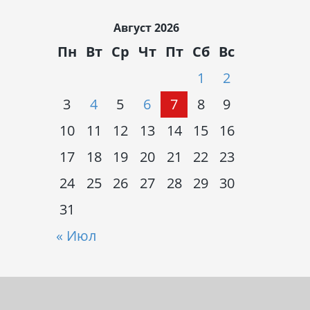
Август 2026
Пн
Вт
Ср
Чт
Пт
Сб
Вс
1
2
3
4
5
6
7
8
9
10
11
12
13
14
15
16
17
18
19
20
21
22
23
24
25
26
27
28
29
30
31
« Июл