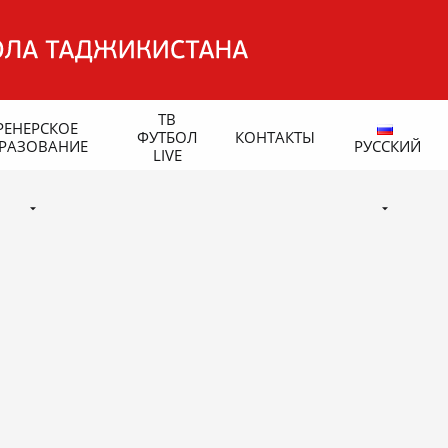
ТВ
РЕНЕРСКОЕ
ФУТБОЛ
КОНТАКТЫ
РАЗОВАНИЕ
РУССКИЙ
LIVE