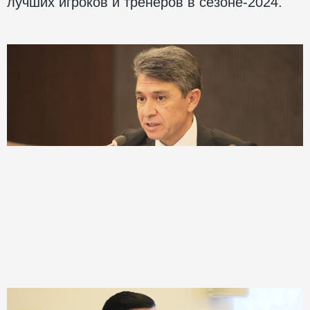
лучших игроков и тренеров в сезоне-2024.