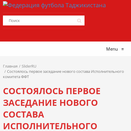
Menu
≡
Главная
SliderRU
Состоялось первое заседание нового состава Исполнительного
комитета ФФТ
СОСТОЯЛОСЬ ПЕРВОЕ
ЗАСЕДАНИЕ НОВОГО
СОСТАВА
ИСПОЛНИТЕЛЬНОГО