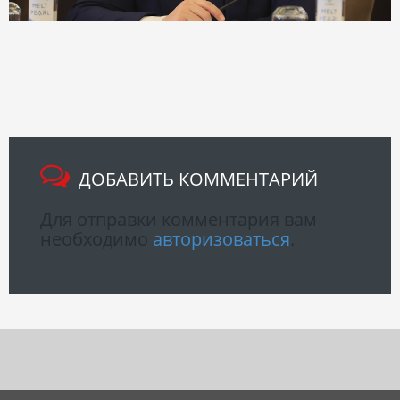
ДОБАВИТЬ КОММЕНТАРИЙ
Для отправки комментария вам
необходимо
авторизоваться
.