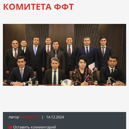
КОМИТЕТА ФФТ
Автор
Info@fft.tj
| 14.12.2024
Оставить комментарий