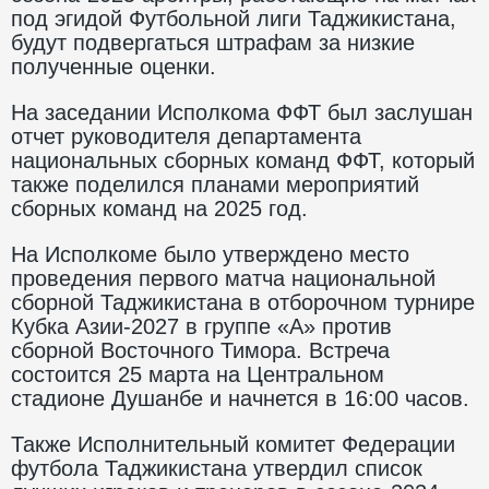
под эгидой Футбольной лиги Таджикистана,
будут подвергаться штрафам за низкие
полученные оценки.
На заседании Исполкома ФФТ был заслушан
отчет руководителя департамента
национальных сборных команд ФФТ, который
также поделился планами мероприятий
сборных команд на 2025 год.
На Исполкоме было утверждено место
проведения первого матча национальной
сборной Таджикистана в отборочном турнире
Кубка Азии-2027 в группе «А» против
сборной Восточного Тимора. Встреча
состоится 25 марта на Центральном
стадионе Душанбе и начнется в 16:00 часов.
Также Исполнительный комитет Федерации
футбола Таджикистана утвердил список