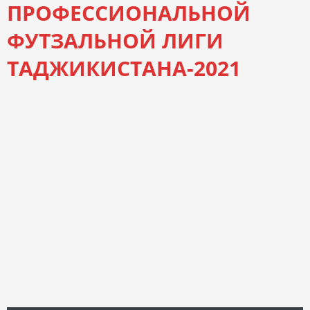
ПРОФЕССИОНАЛЬНОЙ
ФУТЗАЛЬНОЙ ЛИГИ
ТАДЖИКИСТАНА-2021