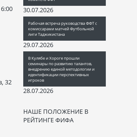
16:00
30.07.2026
Рабочая встреча руководства ФФТ с
комиссарами матчей Футбольной
лиги Таджикистана
29.07.2026
В Кулябе и Хороге прошли
семинары по развитию талантов,
внедрению единой методологии и
идентификации перспективных
игроков
, 32
28.07.2026
НАШЕ ПОЛОЖЕНИЕ В
РЕЙТИНГЕ ФИФА