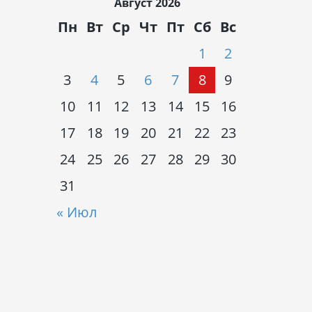
Август 2026
Пн
Вт
Ср
Чт
Пт
Сб
Вс
1
2
3
4
5
6
7
8
9
10
11
12
13
14
15
16
17
18
19
20
21
22
23
24
25
26
27
28
29
30
31
« Июл