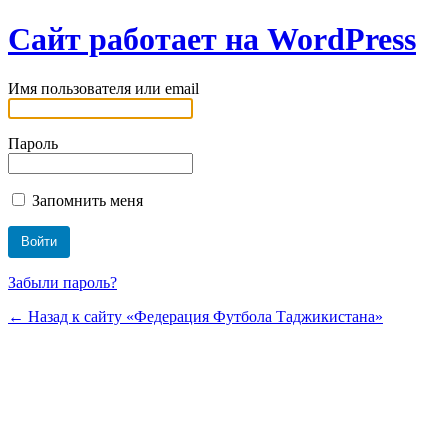
Сайт работает на WordPress
Имя пользователя или email
Пароль
Запомнить меня
Забыли пароль?
← Назад к сайту «Федерация Футбола Таджикистана»