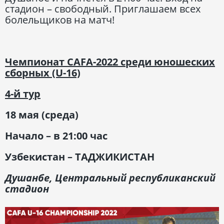
стадион – свободный. Приглашаем всех
болельщиков на матч!
Чемпионат
CAFA-2022 среди юношеских
сборных (U-16)
4-й тур
18 мая (среда)
Начало – в 21:00 час
Узбекистан –
ТАДЖИКИСТАН
Душанбе, Центральный республиканский
стадион