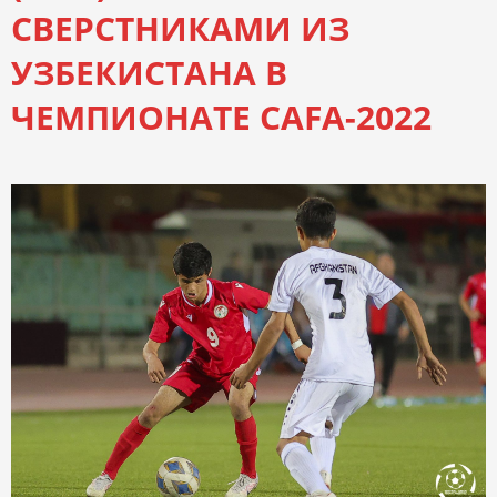
СВЕРСТНИКАМИ ИЗ
УЗБЕКИСТАНА В
ЧЕМПИОНАТЕ CAFA-2022