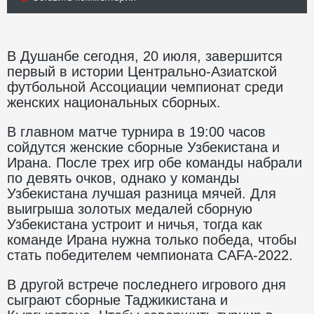
В Душанбе сегодня, 20 июля, завершится
первый в истории Центрально-Азиатской
футбольной Ассоциации чемпионат среди
женских национальных сборных.
В главном матче турнира в 19:00 часов
сойдутся женские сборные Узбекистана и
Ирана. После трех игр обе команды набрали
по девять очков, однако у команды
Узбекистана лучшая разница мячей. Для
выигрыша золотых медалей сборную
Узбекистана устроит и ничья, тогда как
команде Ирана нужна только победа, чтобы
стать победителем чемпионата CAFA-2022.
В другой встрече последнего игрового дня
сыграют сборные Таджикистана и