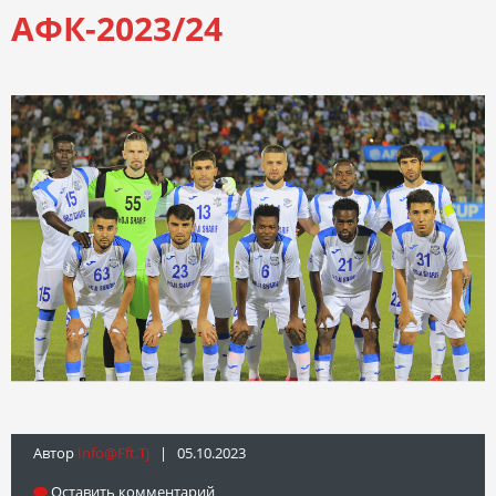
АФК-2023/24
Автор
Info@fft.tj
| 05.10.2023
Оставить комментарий