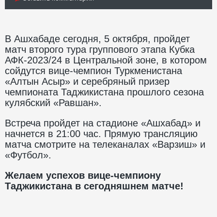
В Ашхабаде сегодня, 5 октября, пройдет
матч второго тура группового этапа Кубка
АФК-2023/24 в Центральной зоне, в котором
сойдутся вице-чемпион Туркменистана
«Алтын Асыр» и серебряный призер
чемпионата Таджикистана прошлого сезона
кулябский «Равшан».
Встреча пройдет на стадионе «Ашхабад» и
начнется в 21:00 час. Прямую трансляцию
матча смотрите на телеканалах «Варзиш» и
«Футбол».
Желаем успехов вице-чемпиону
Таджикистана в сегодняшнем матче!