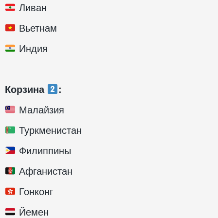
Ливан
Вьетнам
Индия
Корзина
:
Малайзия
Туркменистан
Филиппины
Афганистан
Гонконг
Йемен