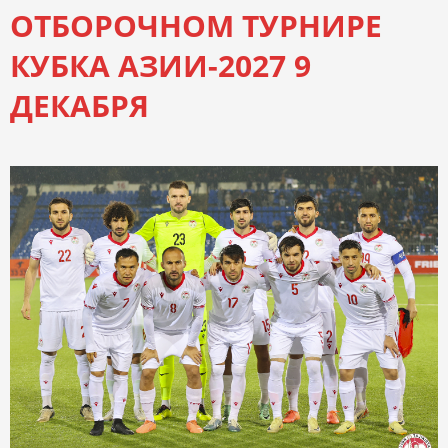
ОТБОРОЧНОМ ТУРНИРЕ
КУБКА АЗИИ-2027 9
ДЕКАБРЯ