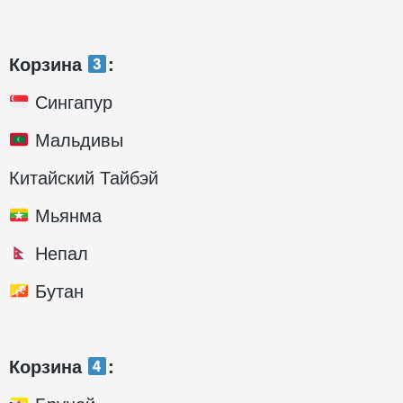
Корзина
:
Сингапур
Мальдивы
Китайский Тайбэй
Мьянма
Непал
Бутан
Корзина
: