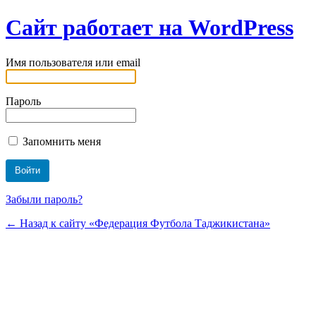
Сайт работает на WordPress
Имя пользователя или email
Пароль
Запомнить меня
Забыли пароль?
← Назад к сайту «Федерация Футбола Таджикистана»