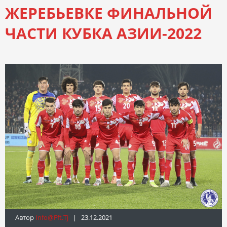
ЖЕРЕБЬЕВКЕ ФИНАЛЬНОЙ
ЧАСТИ КУБКА АЗИИ-2022
Автор
Info@fft.tj
| 23.12.2021