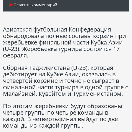
Оставить комментарий
Азиатская футбольная Конфедерация
обнародовала полные составы корзин при
жеребьевке финальной части Кубка Азии
(U-23). Жеребьевка турнира состоится 17
февраля.
Сборная Таджикистана (U-23), которая
дебютирует на Кубке Азии, оказалась в
четвертой корзине и точно не сыграет в
финальной части турнира в одной группе с
Малайзией, Кувейтом и Туркменистаном.
По итогам жеребьевки будут образованы
четыре группы по четыре команды в
каждой. В четвертьфинал выйдут по две
команды из каждой группы.