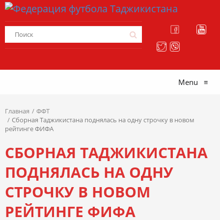
Menu
≡
Главная
ФФТ
Сборная Таджикистана поднялась на одну строчку в новом
рейтинге ФИФА
СБОРНАЯ ТАДЖИКИСТАНА
ПОДНЯЛАСЬ НА ОДНУ
СТРОЧКУ В НОВОМ
РЕЙТИНГЕ ФИФА