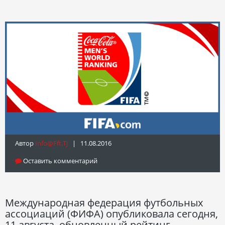
Автор
Info@fft.tj
| 11.08.2016
Оставить комментарий
Международная федерация футбольных
ассоциаций (ФИФА) опубликовала сегодня,
11 августа, обновленный рейтинг