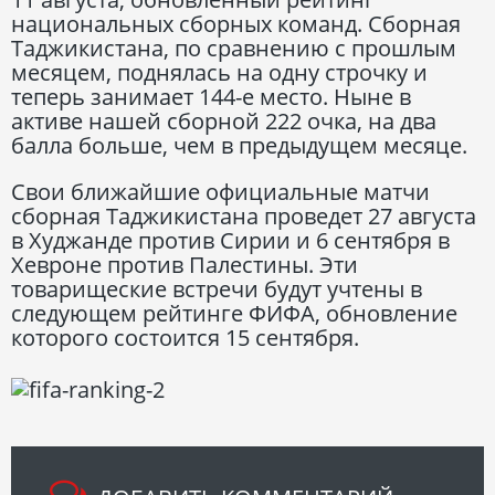
национальных сборных команд. Сборная
Таджикистана, по сравнению с прошлым
месяцем, поднялась на одну строчку и
теперь занимает 144-е место. Ныне в
активе нашей сборной 222 очка, на два
балла больше, чем в предыдущем месяце.
Свои ближайшие официальные матчи
сборная Таджикистана проведет 27 августа
в Худжанде против Сирии и 6 сентября в
Хевроне против Палестины. Эти
товарищеские встречи будут учтены в
следующем рейтинге ФИФА, обновление
которого состоится 15 сентября.