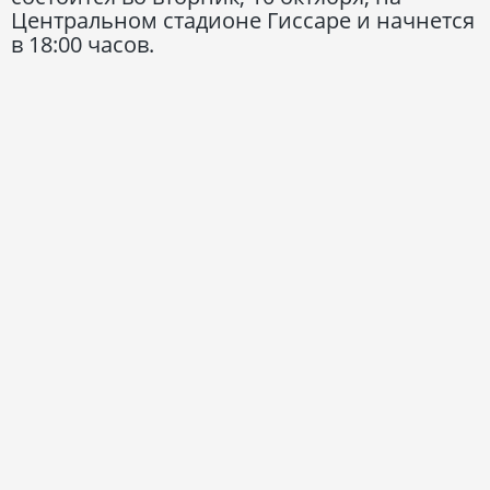
Центральном стадионе Гиссаре и начнется
в 18:00 часов.