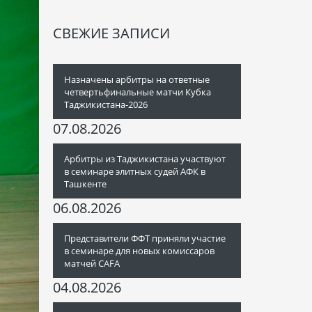
СВЕЖИЕ ЗАПИСИ
Назначены арбитры на ответные
четвертьфинальные матчи Кубка
Таджикистана-2026
07.08.2026
Арбитры из Таджикистана участвуют
в семинаре элитных судей АФК в
Ташкенте
06.08.2026
Представители ФФТ приняли участие
в семинаре для новых комиссаров
матчей CAFA
04.08.2026