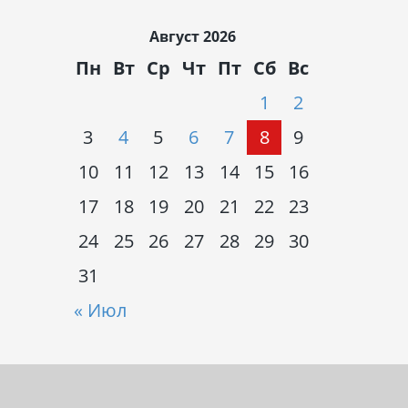
Август 2026
Пн
Вт
Ср
Чт
Пт
Сб
Вс
1
2
3
4
5
6
7
8
9
10
11
12
13
14
15
16
17
18
19
20
21
22
23
24
25
26
27
28
29
30
31
« Июл