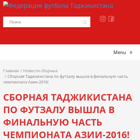
Menu
≡
Главная
Новости сборных
Сборная Таджикистана по футзалу вышла в финальную часть
чемпионата Азии-2016!
СБОРНАЯ ТАДЖИКИСТАНА
ПО ФУТЗАЛУ ВЫШЛА В
ФИНАЛЬНУЮ ЧАСТЬ
ЧЕМПИОНАТА АЗИИ-2016!