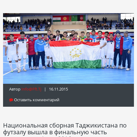
Автор
Info@fft.tj
| 16.11.2015
Оставить комментарий
Национальная сборная Таджикистана по
футзалу вышла в финальную часть