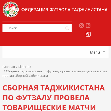
Menu
≡
Главная
SliderRU
Сборная Таджикистана по футзалу провела товарищеские матчи
против сборной Узбекистана
СБОРНАЯ ТАДЖИКИСТАНА
ПО ФУТЗАЛУ ПРОВЕЛА
ТОВАРИЩЕСКИЕ МАТЧИ