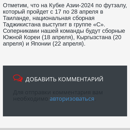
Отметим, что на Кубке Азии-2024 по футзалу,
который пройдет с 17 по 28 апреля в
Таиланде, национальная сборная
Таджикистана выступит в группе «С».
Соперниками нашей команды будут сборные
Южной Кореи (18 апреля), Кыргызстана (20
апреля) и Японии (22 апреля).
ДОБАВИТЬ КОММЕНТАРИЙ
Для отправки комментария вам
необходимо
авторизоваться
.