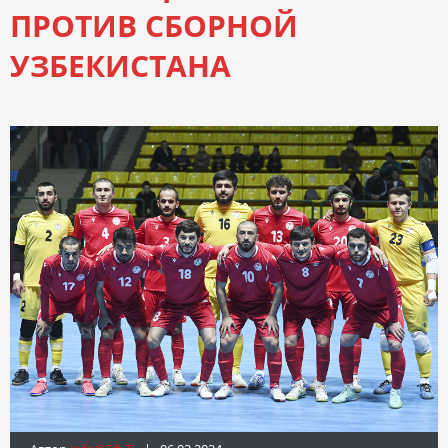
ПРОТИВ СБОРНОЙ
УЗБЕКИСТАНА