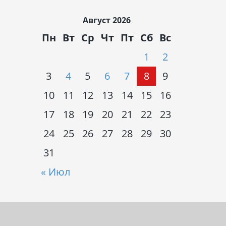
Август 2026
Пн
Вт
Ср
Чт
Пт
Сб
Вс
1
2
3
4
5
6
7
8
9
10
11
12
13
14
15
16
17
18
19
20
21
22
23
24
25
26
27
28
29
30
31
« Июл