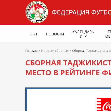
КАЛЕНДАРЬ
Т
ФФТ
НОВОСТИ
ИГР
ОБ
Главная
Новости сборных
Сборная Таджикистана от
СБОРНАЯ ТАДЖИКИСТА
МЕСТО В РЕЙТИНГЕ 