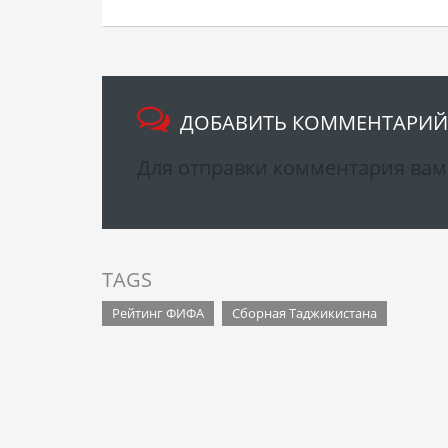
ДОБАВИТЬ КОММЕНТАРИЙ
Для отправки комментария ва
TAGS
Рейтинг ФИФА
Сборная Таджикистана