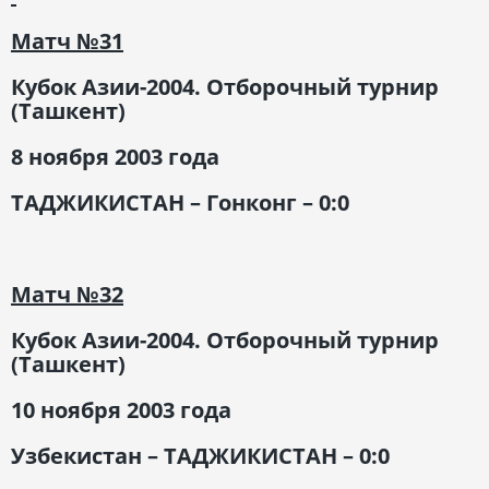
Матч
№31
Кубок Азии-2004. Отборочный турнир
(Ташкент)
8 ноября 2003 года
ТАДЖИКИСТАН – Гонконг – 0:0
Матч
№32
Кубок Азии-2004. Отборочный турнир
(Ташкент)
10 ноября 2003
года
Узбекистан – ТАДЖИКИСТАН – 0:0