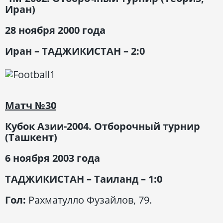
Иран)
28 ноября 2000 года
Иран – ТАДЖИКИСТАН – 2:0
Матч
№30
Кубок Азии-2004. Отборочный турнир
(Ташкент)
6 ноября 2003 года
ТАДЖИКИСТАН – Таиланд – 1:0
Гол:
Рахматулло Фузайлов, 79.