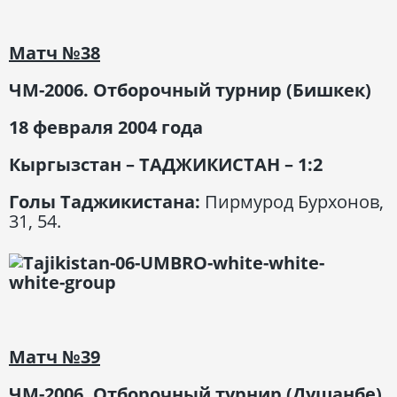
Матч
№38
ЧМ-2006. Отборочный турнир (Бишкек)
18 февраля 2004 года
Кыргызстан – ТАДЖИКИСТАН – 1:2
Голы Таджикистана:
Пирмурод Бурхонов,
31, 54.
Матч
№39
ЧМ-2006. Отборочный турнир (Душанбе)