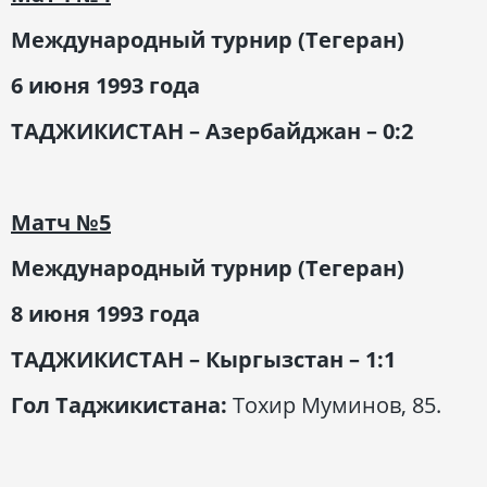
Международный турнир (Тегеран)
6 июня 1993 года
ТАДЖИКИСТАН – Азербайджан – 0:2
Матч
№5
Международный турнир (Тегеран)
8 июня 1993 года
ТАДЖИКИСТАН – Кыргызстан – 1:1
Гол Таджикистана:
Тохир Муминов, 85.