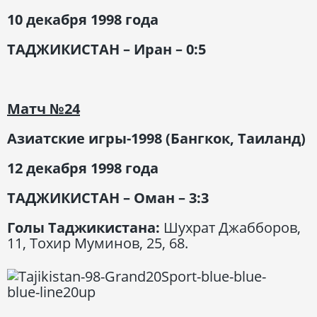
10 декабря 1998
года
ТАДЖИКИСТАН – Иран – 0:5
Матч
№24
Азиатские игры-1998 (Бангкок, Таиланд)
12 декабря 1998 года
ТАДЖИКИСТАН – Оман – 3:3
Голы Таджикистана:
Шухрат Джабборов,
11, Тохир Муминов, 25, 68.