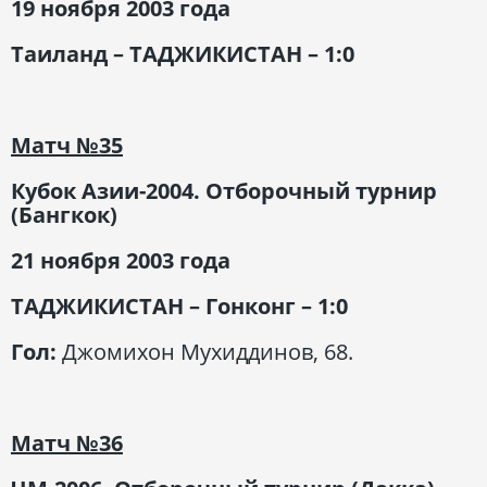
19 ноября 2003 года
Таиланд – ТАДЖИКИСТАН – 1:0
Матч
№35
Кубок Азии-2004. Отборочный турнир
(Бангкок)
21 ноября 2003 года
ТАДЖИКИСТАН – Гонконг – 1:0
Гол:
Джомихон Мухиддинов, 68.
Матч
№36