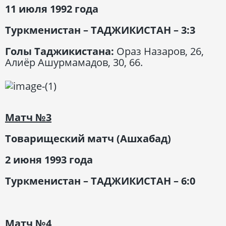
11 июля 1992 года
Туркменистан – ТАДЖИКИСТАН – 3:3
Голы Таджикистана:
Ораз Назаров, 26,
Алиёр Ашурмамадов, 30, 66.
Матч
№3
Товарищеский матч (Ашхабад)
2 июня 1993 года
Туркменистан – ТАДЖИКИСТАН – 6:0
Матч
№4