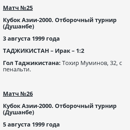
Матч
№25
Кубок Азии-2000. Отборочный турнир
(Душанбе)
3 августа 1999 года
ТАДЖИКИСТАН – Ирак – 1:2
Гол Таджикистана:
Тохир Муминов, 32, с
пенальти.
Матч
№26
Кубок Азии-2000. Отборочный турнир
(Душанбе)
5 августа 1999 года