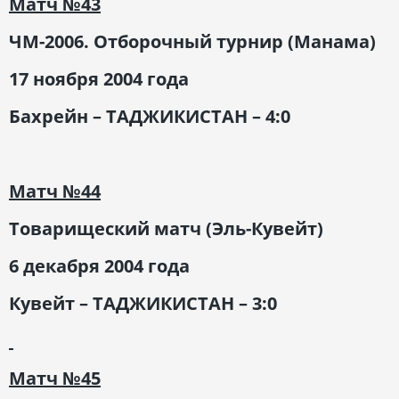
Матч
№43
ЧМ-2006. Отборочный турнир (Манама)
17 ноября 2004 года
Бахрейн – ТАДЖИКИСТАН – 4:0
Матч
№44
Товарищеский матч (Эль-Кувейт)
6 декабря 2004 года
Кувейт – ТАДЖИКИСТАН – 3:0
Матч
№45