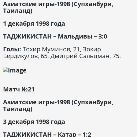
Азиатские игры-1998 (Супханбури,
Таиланд)
1 декабря 1998 года
ТАДЖИКИСТАН – Мальдивы – 3:0
Голы:
Тохир Муминов, 21, Зокир
Бердикулов, 65, Дмитрий Сальцман, 75.
Матч
№21
Азиатские игры-1998 (Супханбури,
Таиланд)
3 декабря 1998 года
ТАДЖИКИСТАН – Катар – 1:2