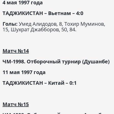
4 мая 1997 года
ТАДЖИКИСТАН – Вьетнам – 4:0
Голы:
Умед Алидодов, 8, Тохир Муминов,
15, Шухрат Джабборов, 50, 84.
Матч
№14
ЧМ-1998. Отборочный турнир (Душанбе)
11 мая 1997 года
ТАДЖИКИСТАН – Китай – 0:1
Матч
№15