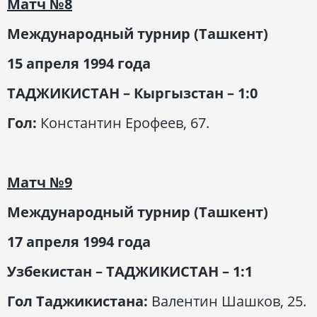
Матч
№8
Международный турнир (Ташкент)
15 апреля 1994 года
ТАДЖИКИСТАН – Кыргызстан – 1:0
Гол:
Константин Ерофеев, 67.
Матч
№9
Международный турнир (Ташкент)
17 апреля 1994 года
Узбекистан – ТАДЖИКИСТАН – 1:1
Гол Таджикистана:
Валентин Шашков, 25.