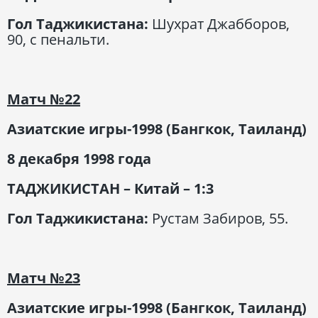
Гол Таджикистана:
Шухрат Джабборов,
90, с пенальти.
Матч
№22
Азиатские игры-1998 (Бангкок, Таиланд)
8 декабря 1998 года
ТАДЖИКИСТАН – Китай – 1:3
Гол Таджикистана:
Рустам Забиров, 55.
Матч
№23
Азиатские игры-1998 (Бангкок, Таиланд)