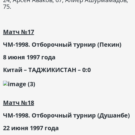
75.
Матч
№17
ЧМ-1998. Отборочный турнир (Пекин)
8 июня 1997 года
Китай – ТАДЖИКИСТАН – 0:0
Матч
№18
ЧМ-1998. Отборочный турнир (Душанбе)
22 июня 1997 года