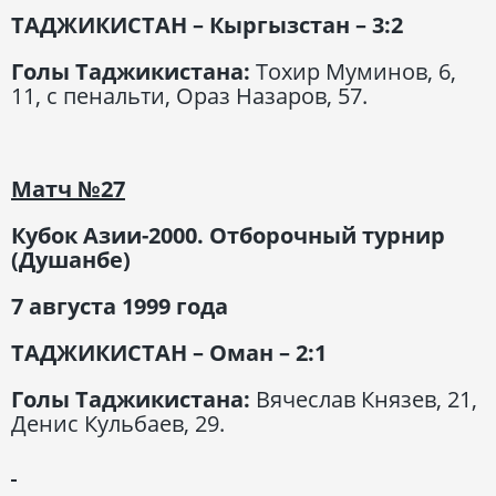
ТАДЖИКИСТАН – Кыргызстан – 3:2
Голы Таджикистана:
Тохир Муминов, 6,
11, с пенальти, Ораз Назаров, 57.
Матч
№27
Кубок Азии-2000. Отборочный турнир
(Душанбе)
7 августа 1999 года
ТАДЖИКИСТАН – Оман – 2:1
Голы Таджикистана:
Вячеслав Князев, 21,
Денис Кульбаев, 29.