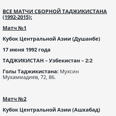
ВСЕ МАТЧИ СБОРНОЙ ТАДЖИКИСТАНА
(1992-2015):
Матч №1
Кубок Центральной Азии (Душанбе)
17 июня 1992 года
ТАДЖИКИСТАН – Узбекистан – 2:2
Голы Таджикистана:
Мухсин
Мухаммадиев, 72, 86.
Матч
№2
Кубок Центральной Азии (Ашхабад)