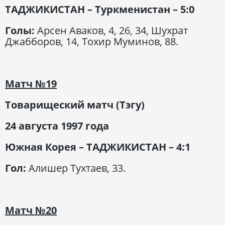
ТАДЖИКИСТАН – Туркменистан – 5:0
Голы:
Арсен Аваков, 4, 26, 34, Шухрат
Джабборов, 14, Тохир Муминов, 88.
Матч
№19
Товарищеский матч (Тэгу)
24 августа 1997
года
Южная Корея – ТАДЖИКИСТАН – 4:1
Гол:
Алишер Тухтаев, 33.
Матч
№20