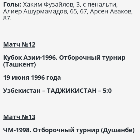
Голы:
Хаким Фузайлов, 3, с пенальти,
Алиёр Ашурмамадов, 65, 67, Арсен Аваков,
87.
Матч
№12
Кубок Азии-1996. Отборочный турнир
(Ташкент)
19 июня 1996 года
Узбекистан – ТАДЖИКИСТАН – 5:0
Матч
№13
ЧМ-1998. Отборочный турнир (Душанбе)