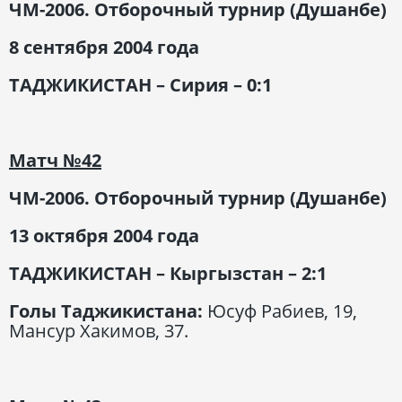
ЧМ-2006. Отборочный турнир (Душанбе)
8 сентября 2004
года
ТАДЖИКИСТАН – Сирия – 0:1
Матч
№42
ЧМ-2006. Отборочный турнир (Душанбе)
13 октября 2004 года
ТАДЖИКИСТАН – Кыргызстан – 2:1
Голы Таджикистана:
Юсуф Рабиев, 19,
Мансур Хакимов, 37.