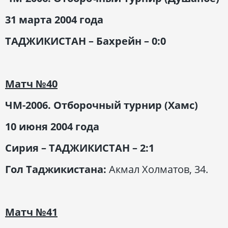
31 марта 2004 года
ТАДЖИКИСТАН – Бахрейн – 0:0
Матч
№40
ЧМ-2006. Отборочный турнир (Хамс)
10 июня 2004
года
Сирия – ТАДЖИКИСТАН – 2:1
Гол Таджикистана:
Акмал Холматов, 34.
Матч
№41