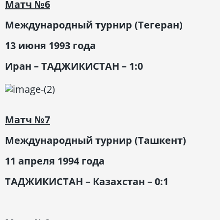
Матч
№6
Международный турнир (Тегеран)
13 июня 1993 года
Иран – ТАДЖИКИСТАН – 1:0
Матч
№7
Международный турнир (Ташкент)
11 апреля 1994 года
ТАДЖИКИСТАН – Казахстан – 0:1