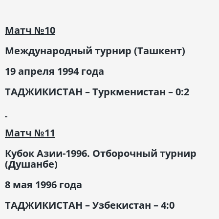
Матч
№10
Международный турнир (Ташкент)
19 апреля 1994 года
ТАДЖИКИСТАН – Туркменистан – 0:2
Матч
№11
Кубок Азии-1996. Отборочный турнир
(Душанбе)
8 мая 1996 года
ТАДЖИКИСТАН – Узбекистан – 4:0