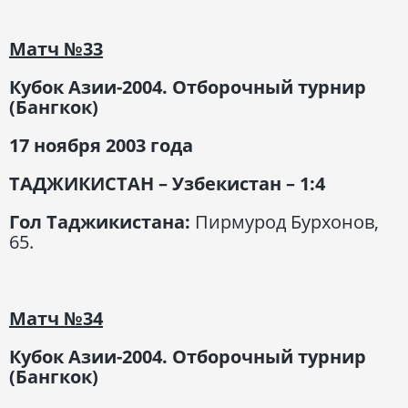
Матч
№33
Кубок Азии-2004. Отборочный турнир
(Бангкок)
17 ноября 2003 года
ТАДЖИКИСТАН – Узбекистан – 1:4
Гол Таджикистана:
Пирмурод Бурхонов,
65.
Матч
№34
Кубок Азии-2004. Отборочный турнир
(Бангкок)