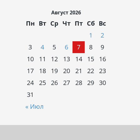
Август 2026
Пн
Вт
Ср
Чт
Пт
Сб
Вс
1
2
3
4
5
6
7
8
9
10
11
12
13
14
15
16
17
18
19
20
21
22
23
24
25
26
27
28
29
30
31
« Июл