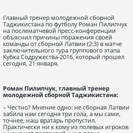
Главный тренер молодежной сборной
Таджикистана по футболу Роман Пилипчук
на послематчевой пресс-конференции
объяснил причины поражения своей
команды от сборной Латвии (2:3) в матче
заключительного тура группового этапа
Кубка Содружества-2016, который прошел
сегодня, 21 января.
Роман Пилипчук, главный тренер
молодежной сборной Таджикистана:
– Честно? Мнение одно: не сборная Латвии
забила нам сегодня три гола, а мы сами,
точнее, наш вратарь пропустил.
Практически ни к кому из полевых игроков