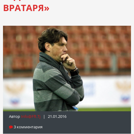
ВРАТАРЯ»
Автор
Info@fft.tj
| 21.01.2016
3 комментария