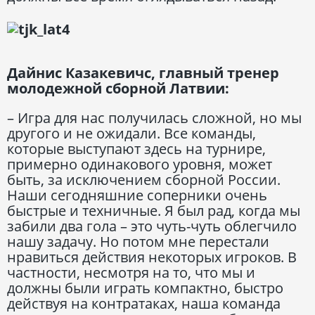
Дайнис Казакевичс, главный тренер
молодежной сборной Латвии:
– Игра для нас получилась сложной, но мы
другого и не ожидали. Все команды,
которые выступают здесь на турнире,
примерно одинакового уровня, может
быть, за исключением сборной России.
Наши сегодняшние соперники очень
быстрые и техничные. Я был рад, когда мы
забили два гола – это чуть-чуть облегчило
нашу задачу. Но потом мне перестали
нравиться действия некоторых игроков. В
частности, несмотря на то, что мы и
должны были играть компактно, быстро
действуя на контратаках, наша команда