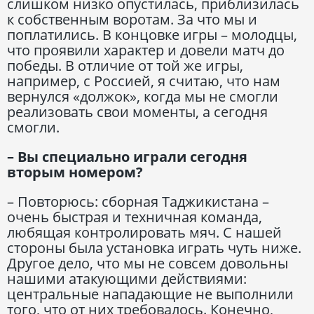
слишком низко опустилась, приблизилась
к собственным воротам. За что мы и
поплатились. В концовке игры – молодцы,
что проявили характер и довели матч до
победы. В отличие от той же игры,
например, с Россией, я считаю, что нам
вернулся «должок», когда мы не смогли
реализовать свои моменты, а сегодня
смогли.
– Вы специально играли сегодня
вторым номером?
– Повторюсь: сборная Таджикистана –
очень быстрая и техничная команда,
любящая контролировать мяч. С нашей
стороны была установка играть чуть ниже.
Другое дело, что мы не совсем довольны
нашими атакующими действиями:
центральные нападающие не выполнили
того, что от них требовалось. Конечно,