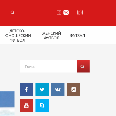
ДЕТСКО-
ЖЕНСКИЙ
ЮНОШЕСКИЙ
ФУТЗАЛ
ФУТБОЛ
ФУТБОЛ