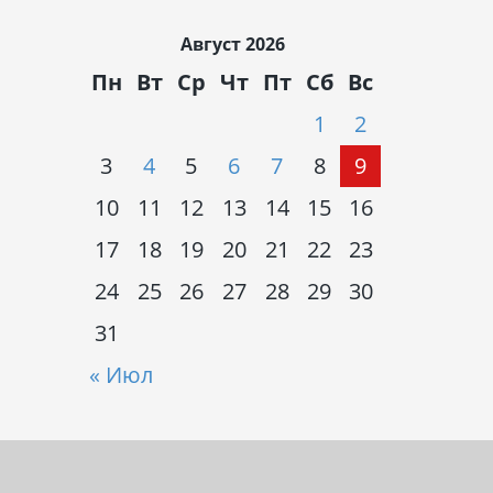
Август 2026
Пн
Вт
Ср
Чт
Пт
Сб
Вс
1
2
3
4
5
6
7
8
9
10
11
12
13
14
15
16
17
18
19
20
21
22
23
24
25
26
27
28
29
30
31
« Июл