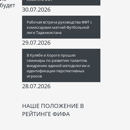
будет
30.07.2026
Рабочая встреча руководства ФФТ с
комиссарами матчей Футбольной
лиги Таджикистана
29.07.2026
В Кулябе и Хороге прошли
семинары по развитию талантов,
внедрению единой методологии и
идентификации перспективных
игроков
28.07.2026
НАШЕ ПОЛОЖЕНИЕ В
РЕЙТИНГЕ ФИФА