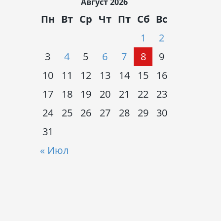
Август 2026
Пн
Вт
Ср
Чт
Пт
Сб
Вс
1
2
3
4
5
6
7
8
9
10
11
12
13
14
15
16
17
18
19
20
21
22
23
24
25
26
27
28
29
30
31
« Июл