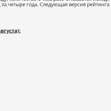
за четыре года. Следующая версия рейтинга 
вгуста):