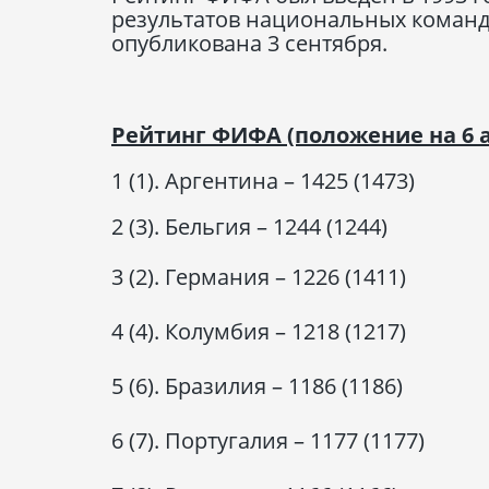
результатов национальных команд 
опубликована 3 сентября.
Рейтинг ФИФА (положение на 6 а
1 (1). Аргентина – 1425 (1473)
2 (3). Бельгия – 1244 (1244)
3 (2). Германия – 1226 (1411)
4 (4). Колумбия – 1218 (1217)
5 (6). Бразилия – 1186 (1186)
6 (7). Португалия – 1177 (1177)