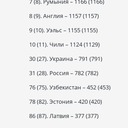
7 (8). Румыния – 1166 (1166)
8 (9). Англия – 1157 (1157)
9 (10). Уэльс – 1155 (1155)
10 (11). Чили – 1124 (1129)
30 (27). Украина – 791 (791)
31 (28). Россия – 782 (782)
76 (75). Узбекистан – 452 (453)
78 (82). Эстония – 420 (420)
86 (87). Латвия – 377 (377)