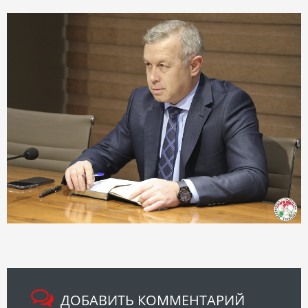
ДОБАВИТЬ КОММЕНТАРИЙ