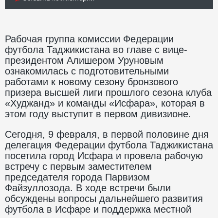
Рабочая группа комиссии Федерации
футбола Таджикистана во главе с вице-
президентом Алишером Уруновым
ознакомилась с подготовительными
работами к новому сезону бронзового
призера высшей лиги прошлого сезона клуба
«Худжанд» и команды «Исфара», которая в
этом году выступит в первом дивизионе.
Сегодня, 9 февраля, в первой половине дня
делегация Федерации футбола Таджикистана
посетила город Исфара и провела рабочую
встречу с первым заместителем
председателя города Парвизом
Файзуллозода. В ходе встречи были
обсуждены вопросы дальнейшего развития
футбола в Исфаре и поддержка местной