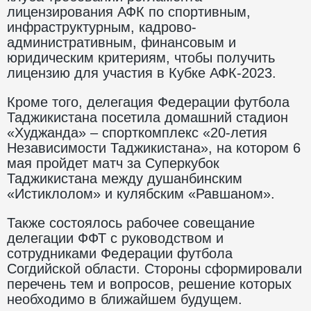
лицензирования АФК по спортивным,
инфраструктурным, кадрово-
административным, финансовым и
юридическим критериям, чтобы получить
лицензию для участия в Кубке АФК-2023.
Кроме того, делегация Федерации футбола
Таджикистана посетила домашний стадион
«Худжанда» – спорткомплекс «20-летия
Независимости Таджикистана», на котором 6
мая пройдет матч за Суперкубок
Таджикистана между душанбинским
«Истиклолом» и кулябским «Равшаном».
Также состоялось рабочее совещание
делегации ФФТ с руководством и
сотрудниками Федерации футбола
Согдийской области. Стороны сформировали
перечень тем и вопросов, решение которых
необходимо в ближайшем будущем.