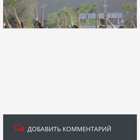
ДОБАВИТЬ КОММЕНТАРИЙ