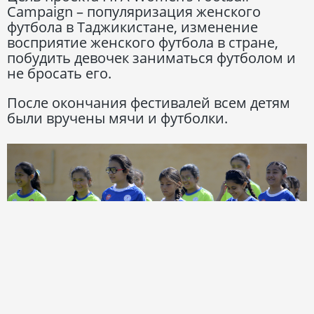
Campaign – популяризация женского
футбола в Таджикистане, изменение
восприятие женского футбола в стране,
побудить девочек заниматься футболом и
не бросать его.
После окончания фестивалей всем детям
были вручены мячи и футболки.