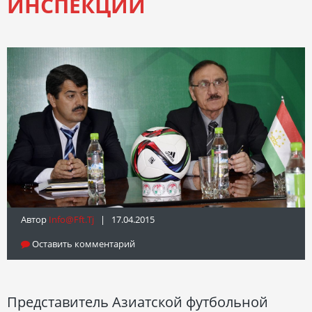
ИНСПЕКЦИИ
Автор
Info@fft.tj
| 17.04.2015
Оставить комментарий
Представитель Азиатской футбольной