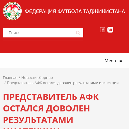
Menu
≡
Главная
Новости сборных
Представитель АФК остался доволен результатами инспекции
ПРЕДСТАВИТЕЛЬ АФК
ОСТАЛСЯ ДОВОЛЕН
РЕЗУЛЬТАТАМИ