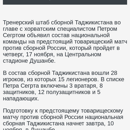
Тренерский штаб сборной Таджикистана во
главе с хорватским специалистом Петром
Сегртом объявил состав национальной
команды на предстоящий товарищеский матч
против сборной России, который пройдет в
четверг, 17 ноября, на Центральном
стадионе Душанбе.
В состав сборной Таджикистана вошли 28
игроков, из которых 15 легионеров. В списке
Петра Сегрта включены 3 вратаря, 8
защитников, 12 полузащитников и 5
нападающих.
Подготовку к предстоящему товарищескому
матчу против сборной России национальная
сборная Таджикистана начнет завтра, 10
ноября, в Душанбе.