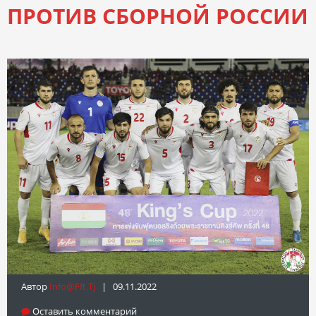
ПРОТИВ СБОРНОЙ РОССИИ
Автор
Info@fft.tj
| 09.11.2022
Оставить комментарий