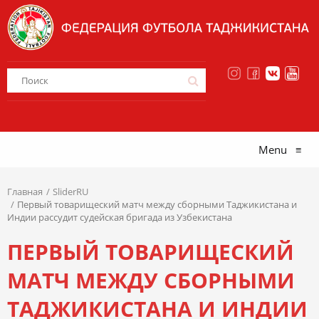
Menu
≡
Главная
SliderRU
Первый товарищеский матч между сборными Таджикистана и
Индии рассудит судейская бригада из Узбекистана
ПЕРВЫЙ ТОВАРИЩЕСКИЙ
МАТЧ МЕЖДУ СБОРНЫМИ
ТАДЖИКИСТАНА И ИНДИИ