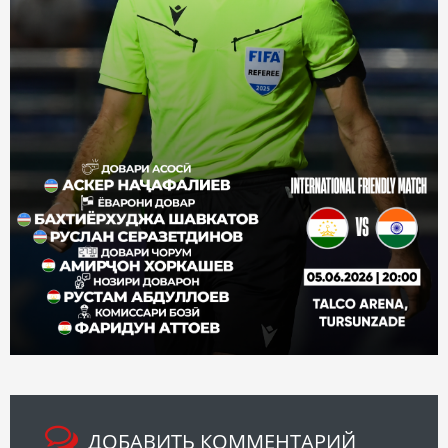
ДОБАВИТЬ КОММЕНТАРИЙ