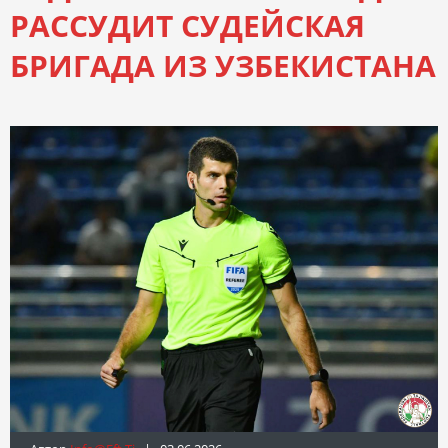
РАССУДИТ СУДЕЙСКАЯ
БРИГАДА ИЗ УЗБЕКИСТАНА