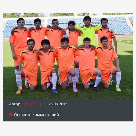
Автор
Info@fft.tj
| 26.09.2015
Оставить комментарий