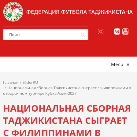
Menu
≡
Главная
SliderRU
Национальная сборная Таджикистана сыграет с Филиппинами в
отборочном турнире Кубка Азии-2027
НАЦИОНАЛЬНАЯ СБОРНАЯ
ТАДЖИКИСТАНА СЫГРАЕТ
С ФИЛИППИНАМИ В