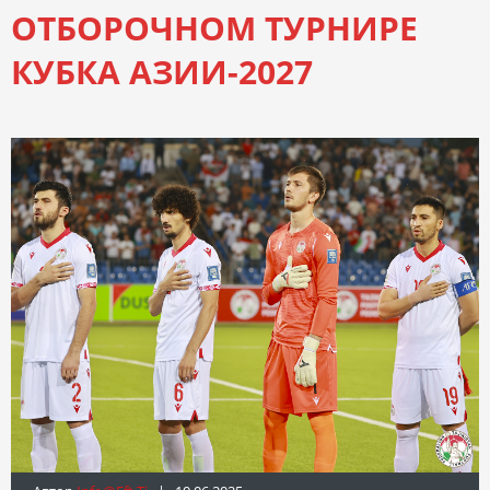
ОТБОРОЧНОМ ТУРНИРЕ
КУБКА АЗИИ-2027